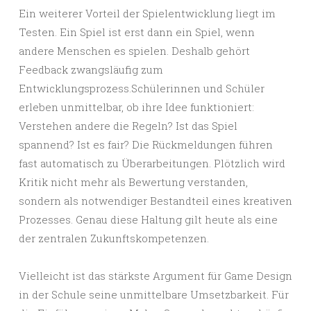
Ein weiterer Vorteil der Spielentwicklung liegt im
Testen. Ein Spiel ist erst dann ein Spiel, wenn
andere Menschen es spielen. Deshalb gehört
Feedback zwangsläufig zum
Entwicklungsprozess.Schülerinnen und Schüler
erleben unmittelbar, ob ihre Idee funktioniert:
Verstehen andere die Regeln? Ist das Spiel
spannend? Ist es fair? Die Rückmeldungen führen
fast automatisch zu Überarbeitungen. Plötzlich wird
Kritik nicht mehr als Bewertung verstanden,
sondern als notwendiger Bestandteil eines kreativen
Prozesses. Genau diese Haltung gilt heute als eine
der zentralen Zukunftskompetenzen.
Vielleicht ist das stärkste Argument für Game Design
in der Schule seine unmittelbare Umsetzbarkeit. Für