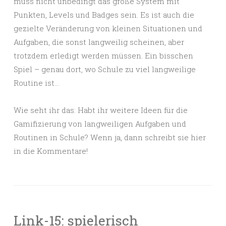
muss nicht unbedingt das große System mit
Punkten, Levels und Badges sein. Es ist auch die
gezielte Veränderung von kleinen Situationen und
Aufgaben, die sonst langweilig scheinen, aber
trotzdem erledigt werden müssen. Ein bisschen
Spiel – genau dort, wo Schule zu viel langweilige
Routine ist…
Wie seht ihr das: Habt ihr weitere Ideen für die
Gamifizierung von langweiligen Aufgaben und
Routinen in Schule? Wenn ja, dann schreibt sie hier
in die Kommentare!
Link-15: spielerisch