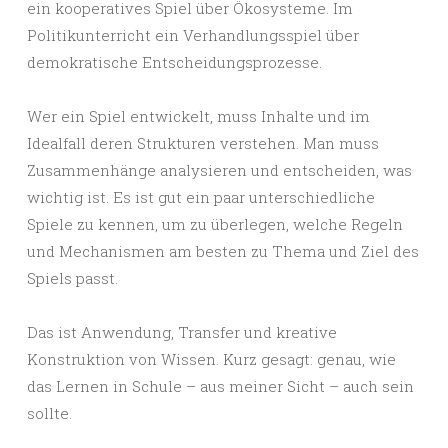
ein kooperatives Spiel über Ökosysteme. Im
Politikunterricht ein Verhandlungsspiel über
demokratische Entscheidungsprozesse.
Wer ein Spiel entwickelt, muss Inhalte und im
Idealfall deren Strukturen verstehen. Man muss
Zusammenhänge analysieren und entscheiden, was
wichtig ist. Es ist gut ein paar unterschiedliche
Spiele zu kennen, um zu überlegen, welche Regeln
und Mechanismen am besten zu Thema und Ziel des
Spiels passt.
Das ist Anwendung, Transfer und kreative
Konstruktion von Wissen. Kurz gesagt: genau, wie
das Lernen in Schule – aus meiner Sicht – auch sein
sollte.