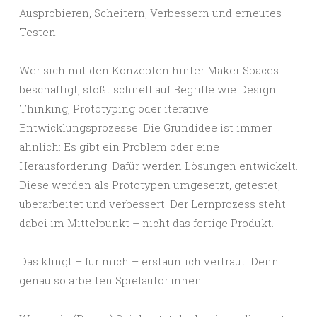
Ausprobieren, Scheitern, Verbessern und erneutes
Testen.
Wer sich mit den Konzepten hinter Maker Spaces
beschäftigt, stößt schnell auf Begriffe wie Design
Thinking, Prototyping oder iterative
Entwicklungsprozesse. Die Grundidee ist immer
ähnlich: Es gibt ein Problem oder eine
Herausforderung. Dafür werden Lösungen entwickelt.
Diese werden als Prototypen umgesetzt, getestet,
überarbeitet und verbessert. Der Lernprozess steht
dabei im Mittelpunkt – nicht das fertige Produkt.
Das klingt – für mich – erstaunlich vertraut. Denn
genau so arbeiten Spielautor:innen.