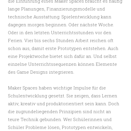
die Einführung eines Maker Spaces braucht es häufig
lange Planungen, Finanzierungsmodelle und
technische Ausstattung. Spielentwicklung kann
dagegen morgen beginnen. Oder nächste Woche.
Oder in den letzten Unterrichtsstunden vor den
Ferien. Vier bis sechs Stunden Arbeit reichen oft
schon aus, damit erste Prototypen entstehen. Auch
eine Projektwoche bietet sich dafür an. Und selbst
einzelne Unterrichtssequenzen können Elemente
des Game Designs integrieren.
Maker Spaces haben wichtige Impulse für die
Schulentwicklung gesetzt. Sie zeigen, dass Lernen
aktiv, kreativ und produktorientiert sein kann. Doch
die zugrundeliegenden Prinzipien sind nicht an
teure Technik gebunden. Wer Schülerinnen und
Schüler Probleme lösen, Prototypen entwickeln,