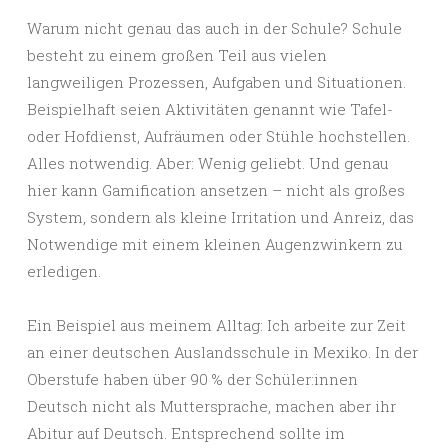
Warum nicht genau das auch in der Schule? Schule
besteht zu einem großen Teil aus vielen
langweiligen Prozessen, Aufgaben und Situationen.
Beispielhaft seien Aktivitäten genannt wie Tafel-
oder Hofdienst, Aufräumen oder Stühle hochstellen.
Alles notwendig. Aber: Wenig geliebt. Und genau
hier kann Gamification ansetzen – nicht als großes
System, sondern als kleine Irritation und Anreiz, das
Notwendige mit einem kleinen Augenzwinkern zu
erledigen.
Ein Beispiel aus meinem Alltag: Ich arbeite zur Zeit
an einer deutschen Auslandsschule in Mexiko. In der
Oberstufe haben über 90 % der Schüler:innen
Deutsch nicht als Muttersprache, machen aber ihr
Abitur auf Deutsch. Entsprechend sollte im