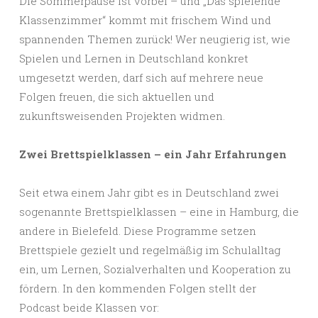
Die Sommerpause ist vorbei – und „Das spielende
Klassenzimmer“ kommt mit frischem Wind und
spannenden Themen zurück! Wer neugierig ist, wie
Spielen und Lernen in Deutschland konkret
umgesetzt werden, darf sich auf mehrere neue
Folgen freuen, die sich aktuellen und
zukunftsweisenden Projekten widmen.
Zwei Brettspielklassen – ein Jahr Erfahrungen
Seit etwa einem Jahr gibt es in Deutschland zwei
sogenannte Brettspielklassen – eine in Hamburg, die
andere in Bielefeld. Diese Programme setzen
Brettspiele gezielt und regelmäßig im Schulalltag
ein, um Lernen, Sozialverhalten und Kooperation zu
fördern. In den kommenden Folgen stellt der
Podcast beide Klassen vor: