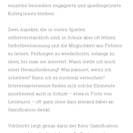
einzelne besonders engagierte und spielbegeistete
Kolleg:innen bleiben.
Zwei Aspekte, die in vielen Spielen
selbstverständlich sind, in Schule aber oft fehlen:
Selbstbestimmung und die Möglichkeit aus Fehlern
zu lernen. Prüfungen zu wiederholen, solange zu
üben, bis man sie meistert. Wann stelle ich mich
einer Herausforderung? Was passiert, wenn ich
scheitere? Kann ich es nochmal versuchen?
Interessanterweise finden sich solche Elemente
zunehmend auch in Schule – etwa in Form von
Lernbüros – oft ganz ohne dass jemand dabei an
Gamification denkt.
Vielleicht liegt genau darin der Kern: Gamification