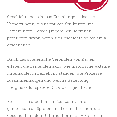
Geschichte besteht aus Erzählungen, also aus
Vernetzungen, aus narrativen Strukturen und
Beziehungen. Gerade jüngere Schüler:innen
profitieren davon, wenn sie Geschichte selbst aktiv
erschließen.
Durch das spielerische Verbinden von Karten
erleben die Lernenden aktiv, wie historische Akteure
miteinander in Beziehung standen, wie Prozesse
zusammenhängen und welche Bedeutung
Ereignisse für spätere Entwicklungen hatten.
Ron und ich arbeiten seit fast zehn Jahren
gemeinsam an Spielen und Lernmaterialien, die
Geschichte in den Unterricht bringen – Spiele sind