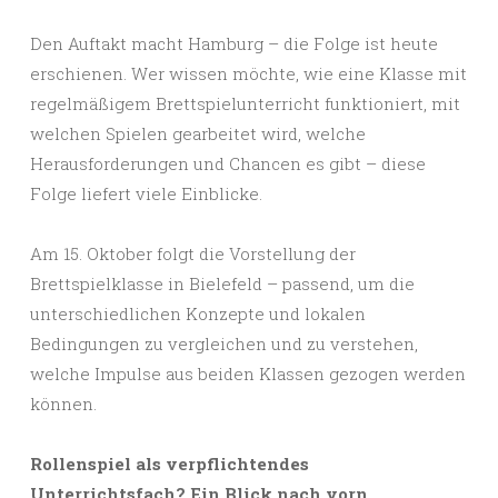
Den Auftakt macht Hamburg – die Folge ist heute
erschienen. Wer wissen möchte, wie eine Klasse mit
regelmäßigem Brettspielunterricht funktioniert, mit
welchen Spielen gearbeitet wird, welche
Herausforderungen und Chancen es gibt – diese
Folge liefert viele Einblicke.
Am 15. Oktober folgt die Vorstellung der
Brettspielklasse in Bielefeld – passend, um die
unterschiedlichen Konzepte und lokalen
Bedingungen zu vergleichen und zu verstehen,
welche Impulse aus beiden Klassen gezogen werden
können.
Rollenspiel als verpflichtendes
Unterrichtsfach? Ein Blick nach vorn