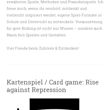
erwähnten Spiele, Methoden und Praxisbeispiele. Ich
freue mich, wenn ihr reinhört, mitdenkt und
vielleicht inspiriert werdet, eigene Spiel-Formate in
Schule und Unterricht zu entwickeln. Voraussetzung
für gute Bildung ist nicht nur Wissen – sondern auch
Raum fürs Spielen und Gestalten.
Viel Freude beim Zuhören & Entdecken!
Kartenspiel / Card game: Rise
against Repression