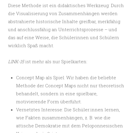
Diese Methode ist ein didaktisches Werkzeug: Durch
die Visualisierung von Zusammenhängen werden
abstrahierte historische Inhalte greifbar, merkfähig
und anschlussfähig an Unterrichtsprozesse – und
das auf eine Weise, die Schülerinnen und Schülern
wirklich Spaß macht.
LINK-15
ist mehr als nur Spielkarten:
Concept Map als Spiel: Wir haben die beliebte
Methode der Concept Maps nicht nur theoretisch
behandelt, sondern in eine spielbare,
motivierende Form überführt.
Vernetztes Interesse: Die Schüler:innen lernen,
wie Fakten zusammenhängen, z. B. wie die
attische Demokratie mit dem Peloponnesischen