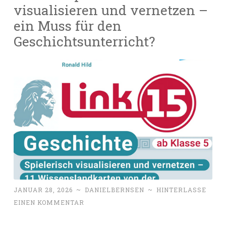
visualisieren und vernetzen –
ein Muss für den
Geschichtsunterricht?
JANUAR 28, 2026
~
DANIELBERNSEN
~
HINTERLASSE
EINEN KOMMENTAR