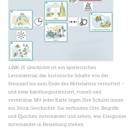
LINK-15: Geschichte
ist ein spielerisches
Lernmaterial, das historische Inhalte von der
Steinzeit bis zum Ende des Mittelalters vermittelt –
und zwar handlungsorientiert, visuell und
vernetzbar. Mit jeder Karte legen Ihre Schüler:innen
ein Stück Geschichte: Sie verbinden Orte, Begriffe
und Epochen miteinander und sehen, wie Ereignisse
miteinander in Beziehung stehen.