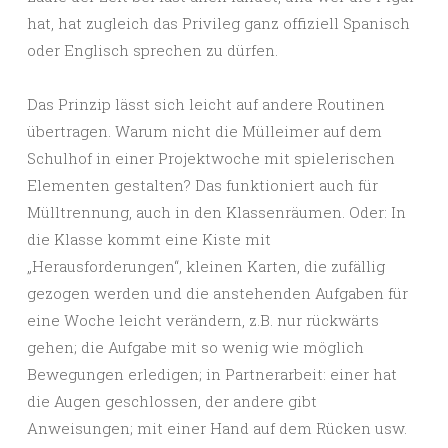
hat, hat zugleich das Privileg ganz offiziell Spanisch
oder Englisch sprechen zu dürfen.
Das Prinzip lässt sich leicht auf andere Routinen
übertragen. Warum nicht die Mülleimer auf dem
Schulhof in einer Projektwoche mit spielerischen
Elementen gestalten? Das funktioniert auch für
Mülltrennung, auch in den Klassenräumen. Oder: In
die Klasse kommt eine Kiste mit
„Herausforderungen“, kleinen Karten, die zufällig
gezogen werden und die anstehenden Aufgaben für
eine Woche leicht verändern, z.B. nur rückwärts
gehen; die Aufgabe mit so wenig wie möglich
Bewegungen erledigen; in Partnerarbeit: einer hat
die Augen geschlossen, der andere gibt
Anweisungen; mit einer Hand auf dem Rücken usw.