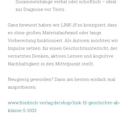
Zusammenhänge verbal oder schriftlich – ideal
zur Diagnose vor Tests.
Ganz bewusst haben wir
LINK-15
so konzipiert, dass
es ohne großen Materialaufwand oder lange
Vorbereitung funktioniert. Als Autoren möchten wir
Impulse setzen: für einen Geschichtsunterricht, der
vernetztes Denken, aktives Lernen und kognitive
Nachhaltigkeit in den Mittelpunkt stellt.
Neugierig geworden? Dann am besten einfach mal
ausprobieren:
www.friedrich-verlag.de/shop/link-15-geschichte-ab-
klasse-5-1003