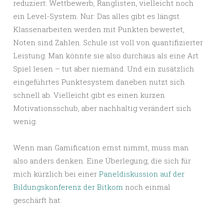
reduziert: Wettbewerb, Ranglisten, vielleicht noch
ein Level-System. Nur: Das alles gibt es längst.
Klassenarbeiten werden mit Punkten bewertet,
Noten sind Zahlen. Schule ist voll von quantifizierter
Leistung. Man könnte sie also durchaus als eine Art
Spiel lesen – tut aber niemand. Und ein zusätzlich
eingeführtes Punktesystem daneben nutzt sich
schnell ab. Vielleicht gibt es einen kurzen
Motivationsschub, aber nachhaltig verändert sich
wenig.
Wenn man Gamification ernst nimmt, muss man
also anders denken. Eine Überlegung, die sich für
mich kürzlich bei einer
Paneldiskussion auf der
Bildungskonferenz der Bitkom
noch einmal
geschärft hat: