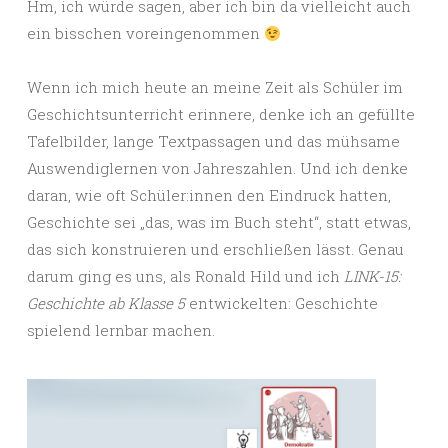
Hm, ich würde sagen, aber ich bin da vielleicht auch
ein bisschen voreingenommen
Wenn ich mich heute an meine Zeit als Schüler im
Geschichtsunterricht erinnere, denke ich an gefüllte
Tafelbilder, lange Textpassagen und das mühsame
Auswendiglernen von Jahreszahlen. Und ich denke
daran, wie oft Schüler:innen den Eindruck hatten,
Geschichte sei „das, was im Buch steht“, statt etwas,
das sich konstruieren und erschließen lässt. Genau
darum ging es uns, als Ronald Hild und ich
LINK-15:
Geschichte ab Klasse 5
entwickelten: Geschichte
spielend lernbar machen.