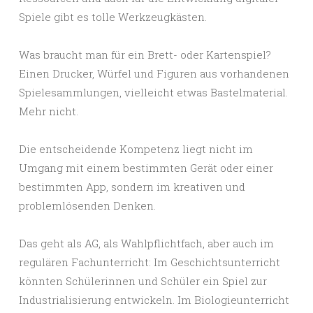
Spiele gibt es tolle Werkzeugkästen.
Was braucht man für ein Brett- oder Kartenspiel?
Einen Drucker, Würfel und Figuren aus vorhandenen
Spielesammlungen, vielleicht etwas Bastelmaterial.
Mehr nicht.
Die entscheidende Kompetenz liegt nicht im
Umgang mit einem bestimmten Gerät oder einer
bestimmten App, sondern im kreativen und
problemlösenden Denken.
Das geht als AG, als Wahlpflichtfach, aber auch im
regulären Fachunterricht: Im Geschichtsunterricht
könnten Schülerinnen und Schüler ein Spiel zur
Industrialisierung entwickeln. Im Biologieunterricht