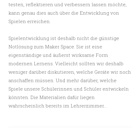
testen, reflektieren und verbessern lassen möchte,
kann genau dies auch über die Entwicklung von
Spielen erreichen.
Spielentwicklung ist deshalb nicht die günstige
Notlösung zum Maker Space. Sie ist eine
eigenständige und äußerst wirksame Form
modernen Lernens. Vielleicht sollten wir deshalb
weniger darüber diskutieren, welche Geräte wir noch
anschaffen müssen. Und mehr darüber, welche
Spiele unsere Schülerinnen und Schüler entwickeln
könnten. Die Materialien dafür liegen
wahrscheinlich bereits im Lehrerzimmer…