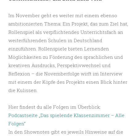
Im November geht es weiter mit einem ebenso
ambitionierten Thema: Ein Projekt, das zum Ziel hat,
Rollenspiel als verpflichtendes Unterrichtsfach an
weiterführenden Schulen in Deutschland
einzuführen. Rollenspiele bieten Lernenden
Möglichkeiten zu Förderung des sprachlichen und
kreativen Ausdrucks, Perspektivwechsel und
Reflexion – die Novemberfolge wirft im Interview
mit einem der Köpfe des Projekts einen Blick hinter
die Kulissen.
Hier findest du alle Folgen im Überblick:
Podcastseite „Das spielende Klassenzimmer – Alle
Folgen”
In den Shownotes gibt es jeweils Hinweise auf die