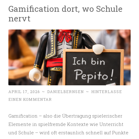
Gamification dort, wo Schule
nervt
APRIL 17, 2026
~
DANIELBERNSEN
~
HINTERLASSE
EINEN KOMMENTAR
Gamification – also die Übertragung spielerischer
Elemente in spielfremde Kontexte wie Unterricht
und Schule – wird oft erstaunlich schnell auf Punkte