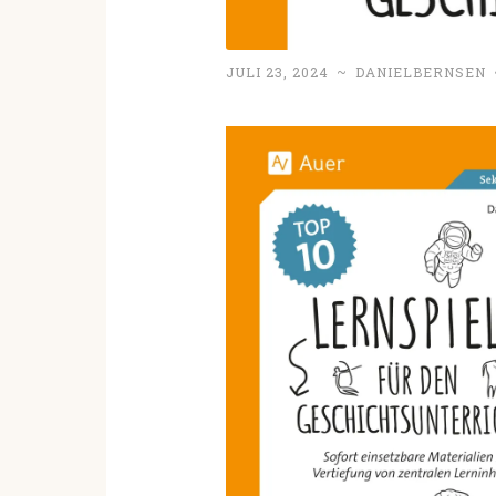
JULI 23, 2024
~
DANIELBERNSEN