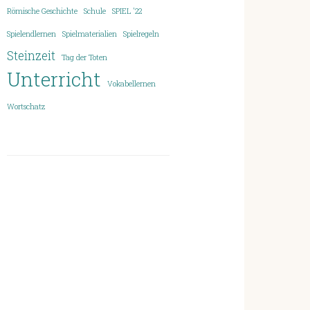
Römische Geschichte
Schule
SPIEL '22
Spielendlernen
Spielmaterialien
Spielregeln
Steinzeit
Tag der Toten
Unterricht
Vokabellernen
Wortschatz