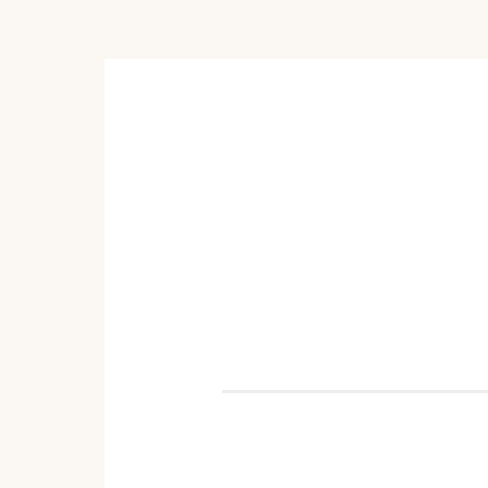
Zum
Inhalt
springen