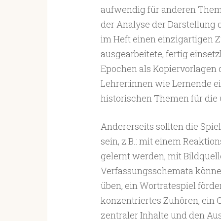
aufwendig für anderen Theme
der Analyse der Darstellung 
im Heft einen einzigartigen 
ausgearbeitete, fertig einse
Epochen als Kopiervorlagen 
Lehrer:innen wie Lernende e
historischen Themen für die 
Andererseits sollten die Spi
sein, z.B.: mit einem Reakti
gelernt werden, mit Bildque
Verfassungsschemata können
üben, ein Wortratespiel förd
konzentriertes Zuhören, ein 
zentraler Inhalte und den A