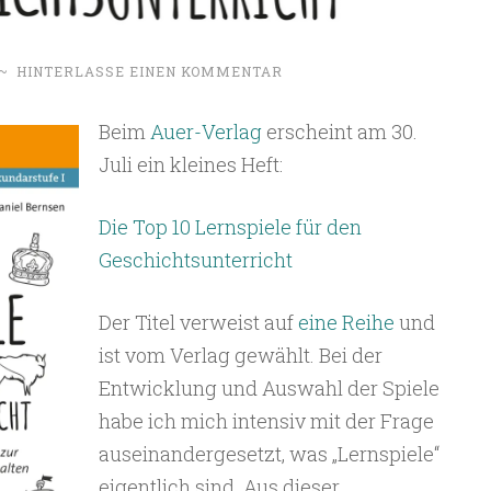
~
HINTERLASSE EINEN KOMMENTAR
Beim
Auer-Verlag
erscheint am 30.
Juli ein kleines Heft:
Die Top 10 Lernspiele für den
Geschichtsunterricht
Der Titel verweist auf
eine Reihe
und
ist vom Verlag gewählt. Bei der
Entwicklung und Auswahl der Spiele
habe ich mich intensiv mit der Frage
auseinandergesetzt, was „Lernspiele“
eigentlich sind. Aus dieser