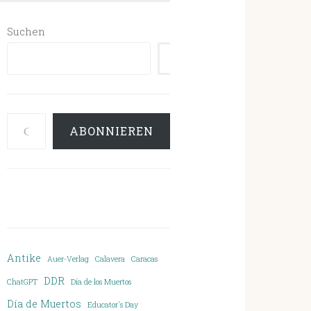
Suchen
SUCHEN
Gib deine E-Mail-Adresse ein ...
ABONNIEREN
Antike
Auer-Verlag
Calavera
Caracas
DDR
ChatGPT
Día de los Muertos
Día de Muertos
Educator's Day