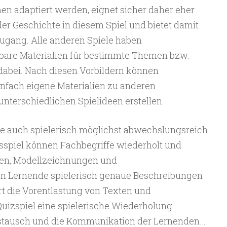
n adaptiert werden, eignet sicher daher eher
der Geschichte in diesem Spiel und bietet damit
Zugang. Alle anderen Spiele haben
tzbare Materialien für bestimmte Themen bzw.
dabei. Nach diesen Vorbildern können
infach eigene Materialien zu anderen
unterschiedlichen Spielideen erstellen.
ele auch spielerisch möglichst abwechslungsreich
onsspiel können Fachbegriffe wiederholt und
llen, Modellzeichnungen und
 Lernende spielerisch genaue Beschreibungen
ert die Vorentlastung von Texten und
Quizspiel eine spielerische Wiederholung
ustausch und die Kommunikation der Lernenden…