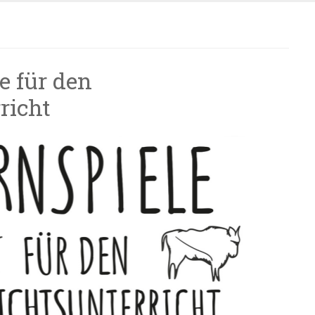
e für den
richt