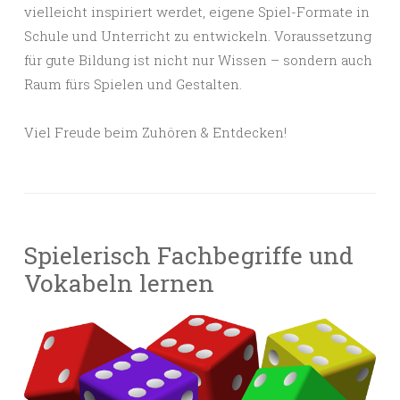
vielleicht inspiriert werdet, eigene Spiel-Formate in
Schule und Unterricht zu entwickeln. Voraussetzung
für gute Bildung ist nicht nur Wissen – sondern auch
Raum fürs Spielen und Gestalten.
Viel Freude beim Zuhören & Entdecken!
Spielerisch Fachbegriffe und
Vokabeln lernen