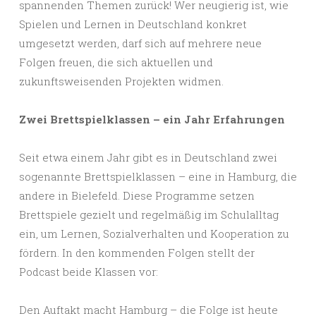
spannenden Themen zurück! Wer neugierig ist, wie
Spielen und Lernen in Deutschland konkret
umgesetzt werden, darf sich auf mehrere neue
Folgen freuen, die sich aktuellen und
zukunftsweisenden Projekten widmen.
Zwei Brettspielklassen – ein Jahr Erfahrungen
Seit etwa einem Jahr gibt es in Deutschland zwei
sogenannte Brettspielklassen – eine in Hamburg, die
andere in Bielefeld. Diese Programme setzen
Brettspiele gezielt und regelmäßig im Schulalltag
ein, um Lernen, Sozialverhalten und Kooperation zu
fördern. In den kommenden Folgen stellt der
Podcast beide Klassen vor:
Den Auftakt macht Hamburg – die Folge ist heute