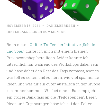
NOVEMBER 17, 2024
~
DANIELBERNSEN
~
HINTERLASSE EINEN KOMMENTAR
Beim ersten
Online-Treffen der Initiative „Schule
und Spiel“
durfte ich mich mit einem kleinen
Praxisworkshop beteiligen. Leider konnte ich
tatsächlich nur während des Workshops dabei sein
und habe daher den Rest des Tags verpasst, aber es
war toll zu sehen und zu hören, wie viel spannende
Ideen und was für ein guter Austausch in der Gruppe
zusammenkommen. Wie bei einem Barcamp geht
ein großer Dank raus an die „Teilgebenden“. Deren
Ideen und Ergänzungen habe ich auf den Folien