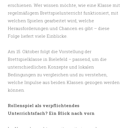
erschienen. Wer wissen möchte, wie eine Klasse mit
regelmäßigem Brettspielunterricht funktioniert, mit
welchen Spielen gearbeitet wird, welche
Herausforderungen und Chancen es gibt – diese
Folge liefert viele Einblicke.
Am 15. Oktober folgt die Vorstellung der
Brettspielklasse in Bielefeld – passend, um die
unterschiedlichen Konzepte und lokalen
Bedingungen zu vergleichen und zu verstehen,
welche Impulse aus beiden Klassen gezogen werden
können.
Rollenspiel als verpflichtendes
Unterrichtsfach? Ein Blick nach vorn