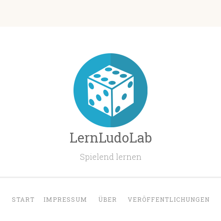
LernLudoLab
Spielend lernen
START
IMPRESSUM
ÜBER
VERÖFFENTLICHUNGEN