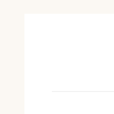
Zum
Inhalt
springen