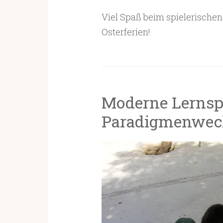
Viel Spaß beim spielerischen
Osterferien!
Moderne Lernspi
Paradigmenwec