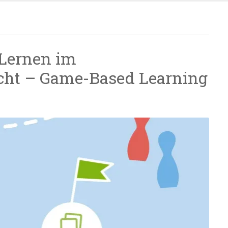
 Lernen im
cht – Game-Based Learning