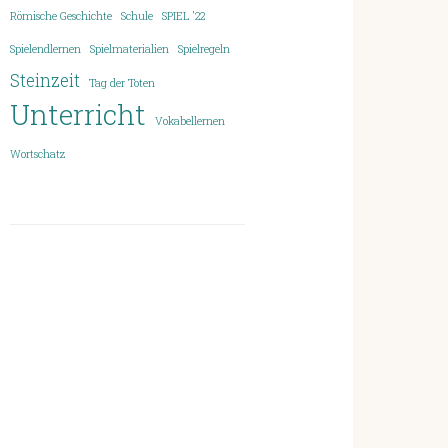
Römische Geschichte
Schule
SPIEL '22
Spielendlernen
Spielmaterialien
Spielregeln
Steinzeit
Tag der Toten
Unterricht
Vokabellernen
Wortschatz