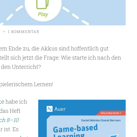
N
~
1 KOMMENTAR
dem Ende zu, die Akkus sind hoffentlich gut
llt sich jetzt die Frage:
Wie starte ich nach den
 den Unterricht?
spielerischem Lernen!
ke
habe ich
das Heft
ch 8–10
 ist. Es