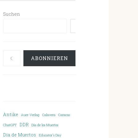
Suchen
SUCHEN
Gib deine E-Mail-Adresse ein ...
ABONNIEREN
Antike
Auer-Verlag
Calavera
Caracas
DDR
ChatGPT
Día de los Muertos
Día de Muertos
Educator's Day