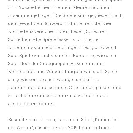
zum Vokabellernen in einem kleinen Büchlein
zusammengetragen. Die Spiele sind gegliedert nach
dem jeweiligen Schwerpunkt in einem der vier
Kompetenzbereiche: Hören, Lesen, Sprechen,
Schreiben. Alle Spiele lassen sich in einer
Unterrichtsstunde unterbringen – es gibt sowohl
Solo-Spiele zur individuellen Förderung wie auch
Spielideen für Großgruppen. Außerdem sind
Komplexität und Vorbereitungsaufwand der Spiele
ausgewiesen, so auch weniger spielaffine
Lehrer:innen eine schnelle Orientierung haben und
zunächst die einfacher umzusetzenden Ideen
ausprobieren können.
Besonders freut mich, dass mein Spiel „Königreich
der Wörter“, das ich bereits 2019 beim Göttinger