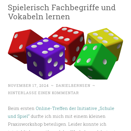
Spielerisch Fachbegriffe und
Vokabeln lernen
NOVEMBER 17, 2024
~
DANIELBERNSEN
~
HINTERLASSE EINEN KOMMENTAR
Beim ersten
Online-Treffen der Initiative „Schule
und Spiel“
durfte ich mich mit einem kleinen
Praxisworkshop beteiligen. Leider konnte ich