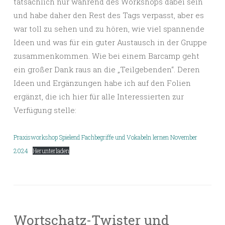
tatsächlich nur während des Workshops dabei sein
und habe daher den Rest des Tags verpasst, aber es
war toll zu sehen und zu hören, wie viel spannende
Ideen und was für ein guter Austausch in der Gruppe
zusammenkommen. Wie bei einem Barcamp geht
ein großer Dank raus an die „Teilgebenden“. Deren
Ideen und Ergänzungen habe ich auf den Folien
ergänzt, die ich hier für alle Interessierten zur
Verfügung stelle:
Praxisworkshop Spielend Fachbegriffe und Vokabeln lernen November
2024
Herunterladen
Wortschatz-Twister und