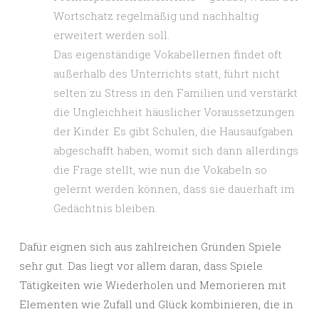
Wortschatz regelmäßig und nachhaltig
erweitert werden soll.
Das eigenständige Vokabellernen findet oft
außerhalb des Unterrichts statt, führt nicht
selten zu Stress in den Familien und verstärkt
die Ungleichheit häuslicher Voraussetzungen
der Kinder. Es gibt Schulen, die Hausaufgaben
abgeschafft haben, womit sich dann allerdings
die Frage stellt, wie nun die Vokabeln so
gelernt werden können, dass sie dauerhaft im
Gedächtnis bleiben.
Dafür eignen sich aus zahlreichen Gründen Spiele
sehr gut. Das liegt vor allem daran, dass Spiele
Tätigkeiten wie Wiederholen und Memorieren mit
Elementen wie Zufall und Glück kombinieren, die in