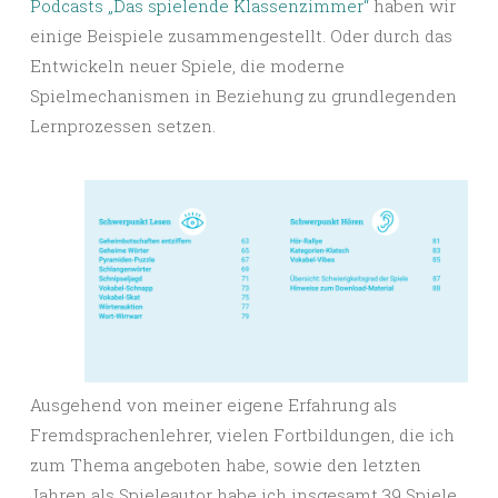
Podcasts „Das spielende Klassenzimmer“
haben wir
einige Beispiele zusammengestellt. Oder durch das
Entwickeln neuer Spiele, die moderne
Spielmechanismen in Beziehung zu grundlegenden
Lernprozessen setzen.
Ausgehend von meiner eigene Erfahrung als
Fremdsprachenlehrer, vielen Fortbildungen, die ich
zum Thema angeboten habe, sowie den letzten
Jahren als Spieleautor habe ich insgesamt 39 Spiele