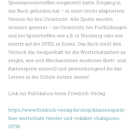
Spieleautorentreffen vorgestellt hatte, Eingang in
das Buch gefunden hat – in einer leicht adaptierten
Version für den Unterricht. Alle Spiele wurden
intensiv getestet – im Unterricht, bei Fortbildungen
und bei Spieletreffen wie z.B. in Nürnberg oder wie
zuletzt auf der SPIEL in Essen. Das Buch stellt den
Versuch dar, beispielhaft für die Wortschatzarbeit zu
zeigen, wie sich Mechanismen moderner Brett- und
Kartenspiele sinnvoll und gewinnbringend für das
Lernen in der Schule nutzen lassen!
Link zur Publikation beim Friedrich-Verlag:
https://www.friedrich-verlag.de/shop/klassenspiele-
fuer-wortschatz-twister-und-vokabel-champions-
31796