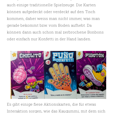
auch einige traditionelle Spielzeuge. Die Karten
können aufgedeckt oder verdeckt auf den Tisch
kommen, daher weiss man nicht immer, was man
gerade bekommt bzw. vom Boden aufhebt. Da
können dann auch schon mal zerbrochene Bonbons
oder einfach nur Konfetti in der Hand landen.
Es gibt einige fiese Aktionskarten, die für etwas
Interaktion sorgen, wie das Kaugummi, mit dem sich