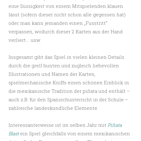
eine Süssigkeit von einem Mitspielenden klauen
lässt (sofern dieser nicht schon alle gegessen hat)
oder man kann jemanden einen „Fusstritt“
verpassen, wodurch dieser 2 Karten aus der Hand
verliert…. usw.
Insgesamt gibt das Spiel in vielen kleinen Details
durch die grell bunten und zugleich liebevollen
Illustrationen und Namen der Karten,
spielmechanische Kniffs einen schönen Einblick in
die mexikanische Tradition der piñata und enthält –
auch z.B. für den Spanischunterricht in der Schule –
zahlreiche landeskundliche Elemente.
Interessanterweise ist im selben Jahr mit
Piñata
Blast
ein Spiel gleichfalls von einem mexikanischen