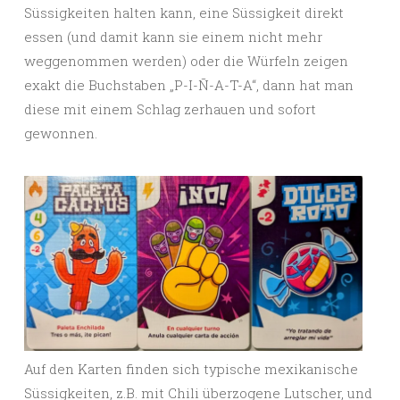
Süssigkeiten halten kann, eine Süssigkeit direkt
essen (und damit kann sie einem nicht mehr
weggenommen werden) oder die Würfeln zeigen
exakt die Buchstaben „P-I-Ñ-A-T-A“, dann hat man
diese mit einem Schlag zerhauen und sofort
gewonnen.
Auf den Karten finden sich typische mexikanische
Süssigkeiten, z.B. mit Chili überzogene Lutscher, und