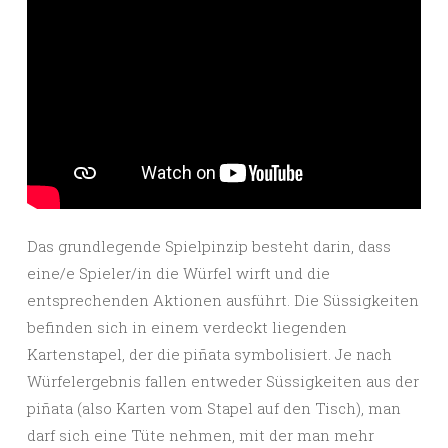
Das grundlegende Spielpinzip besteht darin, dass
eine/e Spieler/in die Würfel wirft und die
entsprechenden Aktionen ausführt. Die Süssigkeiten
befinden sich in einem verdeckt liegenden
Kartenstapel, der die piñata symbolisiert. Je nach
Würfelergebnis fallen entweder Süssigkeiten aus der
piñata (also Karten vom Stapel auf den Tisch), man
darf sich eine Tüte nehmen, mit der man mehr