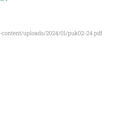
-content/uploads/2024/01/puk02-24.pdf