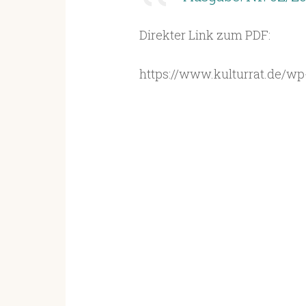
Direkter Link zum PDF:
https://www.kulturrat.de/wp