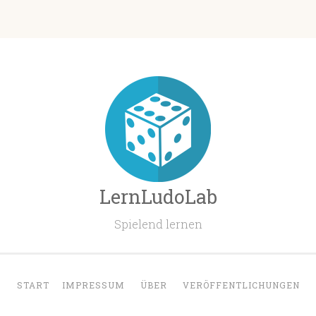
LernLudoLab
Spielend lernen
START
IMPRESSUM
ÜBER
VERÖFFENTLICHUNGEN