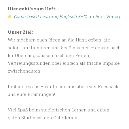
Hier geht’s zum Heft:
Game-based Learning Englisch 8–1
0 im Auer Verlag
Unser Ziel:
Wir
möchten euch Ideen an die Hand geben, die
sofort funktionieren und Spaß machen – gerade auch
für Übergangsphasen nach den Ferien,
Vertretungsstunden oder einfach als frische Impulse
zwischendurch.
Probiert es aus – wir freuen uns über euer Feedback
und eure Erfahrungen!
Viel Spaß beim spielerischen Lernen und einen
guten Start nach den Osterferien!