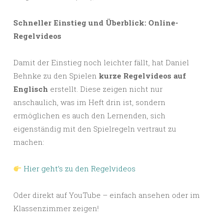
Schneller Einstieg und Überblick: Online-
Regelvideos
Damit der Einstieg noch leichter fällt, hat Daniel
Behnke zu den Spielen
kurze Regelvideos auf
Englisch
erstellt. Diese zeigen nicht nur
anschaulich, was im Heft drin ist, sondern
ermöglichen es auch den Lernenden, sich
eigenständig mit den Spielregeln vertraut zu
machen:
Hier geht’s zu den Regelvideos
Oder direkt auf YouTube – einfach ansehen oder im
Klassenzimmer zeigen!