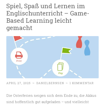
Spiel, Spaß und Lernen im
Englischunterricht – Game-
Based Learning leicht
gemacht
APRIL 27, 2025
~
DANIELBERNSEN
~
1 KOMMENTAR
Die Osterferien neigen sich dem Ende zu, die Akkus
sind hoffentlich gut aufgeladen – und vielleicht