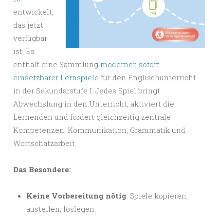
entwickelt,
das jetzt
verfügbar
ist. Es
enthält eine Sammlung
moderner, sofort
einsetzbarer Lernspiele
für den Englischunterricht
in der Sekundarstufe I. Jedes Spiel bringt
Abwechslung in den Unterricht, aktiviert die
Lernenden und fördert gleichzeitig zentrale
Kompetenzen: Kommunikation, Grammatik und
Wortschatzarbeit.
Das Besondere:
Keine Vorbereitung nötig
: Spiele kopieren,
austeilen, loslegen.