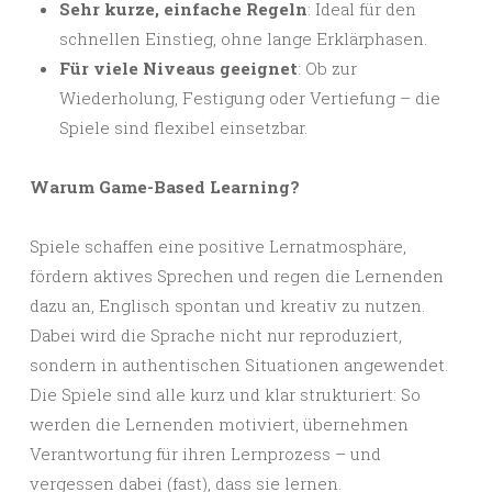
Sehr kurze, einfache Regeln
: Ideal für den
schnellen Einstieg, ohne lange Erklärphasen.
Für viele Niveaus geeignet
: Ob zur
Wiederholung, Festigung oder Vertiefung – die
Spiele sind flexibel einsetzbar.
Warum Game-Based Learning?
Spiele schaffen eine positive Lernatmosphäre,
fördern aktives Sprechen und regen die Lernenden
dazu an, Englisch spontan und kreativ zu nutzen.
Dabei wird die Sprache nicht nur reproduziert,
sondern in authentischen Situationen angewendet.
Die Spiele sind alle kurz und klar strukturiert: So
werden die Lernenden motiviert, übernehmen
Verantwortung für ihren Lernprozess – und
vergessen dabei (fast), dass sie lernen.