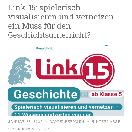
Link-15: spielerisch
visualisieren und vernetzen –
ein Muss für den
Geschichtsunterricht?
JANUAR 28, 2026
~
DANIELBERNSEN
~
HINTERLASSE
EINEN KOMMENTAR