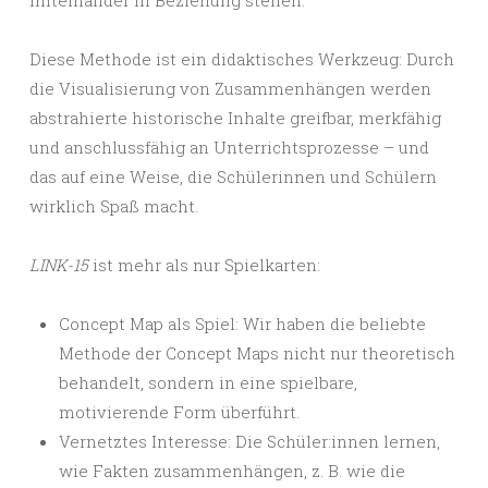
Diese Methode ist ein didaktisches Werkzeug: Durch
die Visualisierung von Zusammenhängen werden
abstrahierte historische Inhalte greifbar, merkfähig
und anschlussfähig an Unterrichtsprozesse – und
das auf eine Weise, die Schülerinnen und Schülern
wirklich Spaß macht.
LINK-15
ist mehr als nur Spielkarten:
Concept Map als Spiel: Wir haben die beliebte
Methode der Concept Maps nicht nur theoretisch
behandelt, sondern in eine spielbare,
motivierende Form überführt.
Vernetztes Interesse: Die Schüler:innen lernen,
wie Fakten zusammenhängen, z. B. wie die