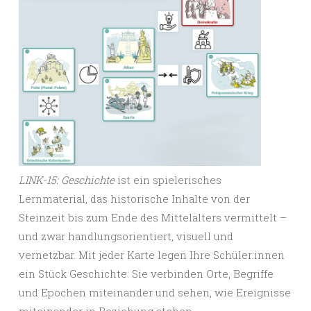
LINK-15: Geschichte
ist ein spielerisches
Lernmaterial, das historische Inhalte von der
Steinzeit bis zum Ende des Mittelalters vermittelt –
und zwar handlungsorientiert, visuell und
vernetzbar. Mit jeder Karte legen Ihre Schüler:innen
ein Stück Geschichte: Sie verbinden Orte, Begriffe
und Epochen miteinander und sehen, wie Ereignisse
miteinander in Beziehung stehen.