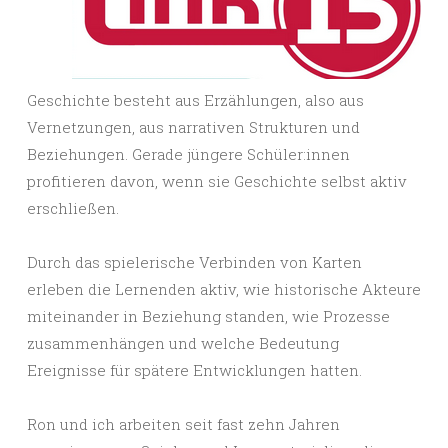
Geschichte besteht aus Erzählungen, also aus
Vernetzungen, aus narrativen Strukturen und
Beziehungen. Gerade jüngere Schüler:innen
profitieren davon, wenn sie Geschichte selbst aktiv
erschließen.
Durch das spielerische Verbinden von Karten
erleben die Lernenden aktiv, wie historische Akteure
miteinander in Beziehung standen, wie Prozesse
zusammenhängen und welche Bedeutung
Ereignisse für spätere Entwicklungen hatten.
Ron und ich arbeiten seit fast zehn Jahren