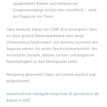
ausgewählte Karten und erklären die
Zusammenhänge verbal oder schriftlich – ideal
zur Diagnose vor Tests.
Ganz bewusst haben wir
LINK-15
so konzipiert, dass
es ohne großen Materialaufwand oder lange
Vorbereitung funktioniert. Als Autoren möchten wir
Impulse setzen: für einen Geschichtsunterricht, der
vernetztes Denken, aktives Lernen und kognitive
Nachhaltigkeit in den Mittelpunkt stellt.
Neugierig geworden? Dann am besten einfach mal
ausprobieren:
www.friedrich-verlag.de/shop/link-15-geschichte-ab-
klasse-5-1003