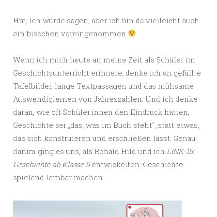
Hm, ich würde sagen, aber ich bin da vielleicht auch
ein bisschen voreingenommen
Wenn ich mich heute an meine Zeit als Schüler im
Geschichtsunterricht erinnere, denke ich an gefüllte
Tafelbilder, lange Textpassagen und das mühsame
Auswendiglernen von Jahreszahlen. Und ich denke
daran, wie oft Schüler:innen den Eindruck hatten,
Geschichte sei „das, was im Buch steht“, statt etwas,
das sich konstruieren und erschließen lässt. Genau
darum ging es uns, als Ronald Hild und ich
LINK-15:
Geschichte ab Klasse 5
entwickelten: Geschichte
spielend lernbar machen.