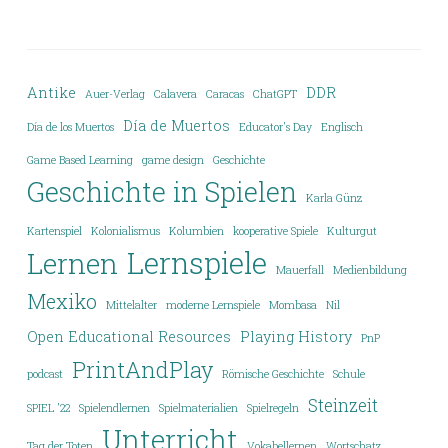
Antike
DDR
Auer-Verlag
Calavera
Caracas
ChatGPT
Día de Muertos
Día de los Muertos
Educator's Day
Englisch
Game Based Learning
game design
Geschichte
Geschichte in Spielen
Karla Günz
Kartenspiel
Kolonialismus
Kolumbien
kooperative Spiele
Kulturgut
Lernspiele
Lernen
Mauerfall
Medienbildung
Mexiko
Mittelalter
moderne Lernspiele
Mombasa
Nil
Open Educational Resources
Playing History
PnP
PrintAndPlay
podcast
Römische Geschichte
Schule
Steinzeit
SPIEL '22
Spielendlernen
Spielmaterialien
Spielregeln
Unterricht
Tag der Toten
Vokabellernen
Wortschatz