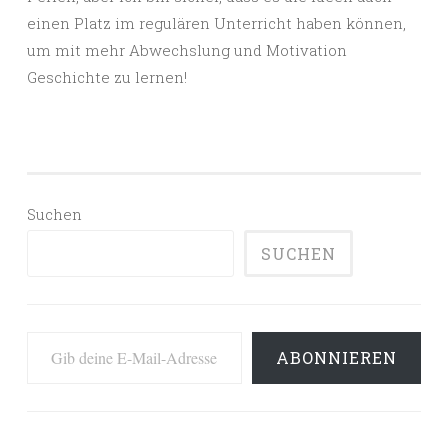
einen Platz im regulären Unterricht haben können,
um mit mehr Abwechslung und Motivation
Geschichte zu lernen!
Suchen
SUCHEN
Gib deine E-Mail-Adresse ein ...
ABONNIEREN