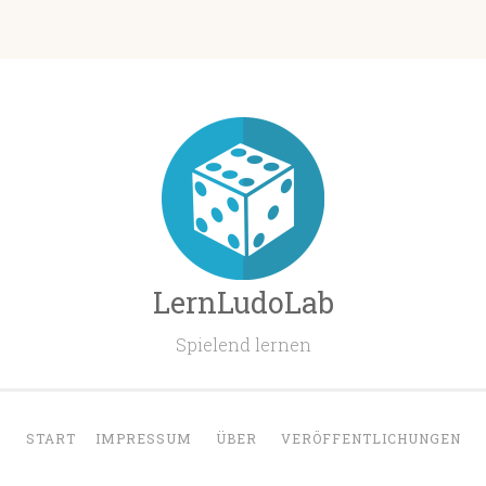
LernLudoLab
Spielend lernen
START
IMPRESSUM
ÜBER
VERÖFFENTLICHUNGEN