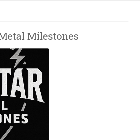
– Metal Milestones