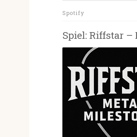
Spotify
Spiel: Riffstar 