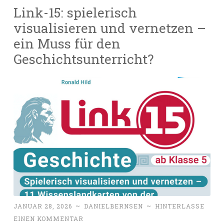
Link-15: spielerisch
visualisieren und vernetzen –
ein Muss für den
Geschichtsunterricht?
JANUAR 28, 2026
~
DANIELBERNSEN
~
HINTERLASSE
EINEN KOMMENTAR