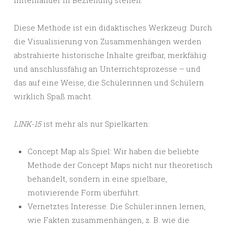
Diese Methode ist ein didaktisches Werkzeug: Durch
die Visualisierung von Zusammenhängen werden
abstrahierte historische Inhalte greifbar, merkfähig
und anschlussfähig an Unterrichtsprozesse – und
das auf eine Weise, die Schülerinnen und Schülern
wirklich Spaß macht.
LINK-15
ist mehr als nur Spielkarten:
Concept Map als Spiel: Wir haben die beliebte
Methode der Concept Maps nicht nur theoretisch
behandelt, sondern in eine spielbare,
motivierende Form überführt.
Vernetztes Interesse: Die Schüler:innen lernen,
wie Fakten zusammenhängen, z. B. wie die