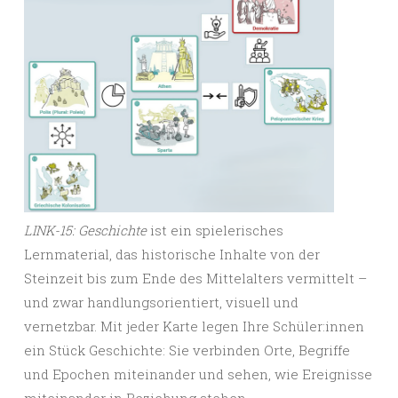
LINK-15: Geschichte
ist ein spielerisches
Lernmaterial, das historische Inhalte von der
Steinzeit bis zum Ende des Mittelalters vermittelt –
und zwar handlungsorientiert, visuell und
vernetzbar. Mit jeder Karte legen Ihre Schüler:innen
ein Stück Geschichte: Sie verbinden Orte, Begriffe
und Epochen miteinander und sehen, wie Ereignisse
miteinander in Beziehung stehen.