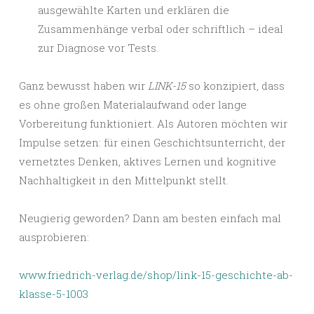
ausgewählte Karten und erklären die
Zusammenhänge verbal oder schriftlich – ideal
zur Diagnose vor Tests.
Ganz bewusst haben wir
LINK-15
so konzipiert, dass
es ohne großen Materialaufwand oder lange
Vorbereitung funktioniert. Als Autoren möchten wir
Impulse setzen: für einen Geschichtsunterricht, der
vernetztes Denken, aktives Lernen und kognitive
Nachhaltigkeit in den Mittelpunkt stellt.
Neugierig geworden? Dann am besten einfach mal
ausprobieren:
www.friedrich-verlag.de/shop/link-15-geschichte-ab-
klasse-5-1003