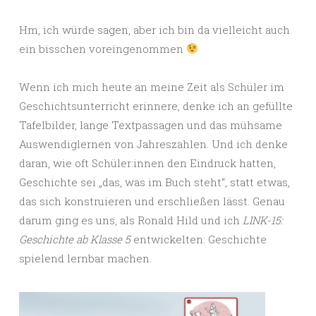
Hm, ich würde sagen, aber ich bin da vielleicht auch
ein bisschen voreingenommen
Wenn ich mich heute an meine Zeit als Schüler im
Geschichtsunterricht erinnere, denke ich an gefüllte
Tafelbilder, lange Textpassagen und das mühsame
Auswendiglernen von Jahreszahlen. Und ich denke
daran, wie oft Schüler:innen den Eindruck hatten,
Geschichte sei „das, was im Buch steht“, statt etwas,
das sich konstruieren und erschließen lässt. Genau
darum ging es uns, als Ronald Hild und ich
LINK-15:
Geschichte ab Klasse 5
entwickelten: Geschichte
spielend lernbar machen.