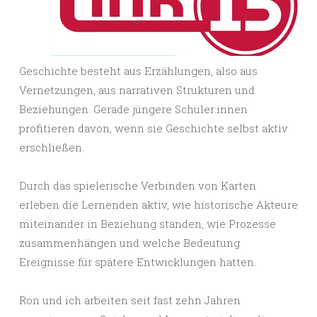
Geschichte besteht aus Erzählungen, also aus
Vernetzungen, aus narrativen Strukturen und
Beziehungen. Gerade jüngere Schüler:innen
profitieren davon, wenn sie Geschichte selbst aktiv
erschließen.
Durch das spielerische Verbinden von Karten
erleben die Lernenden aktiv, wie historische Akteure
miteinander in Beziehung standen, wie Prozesse
zusammenhängen und welche Bedeutung
Ereignisse für spätere Entwicklungen hatten.
Ron und ich arbeiten seit fast zehn Jahren