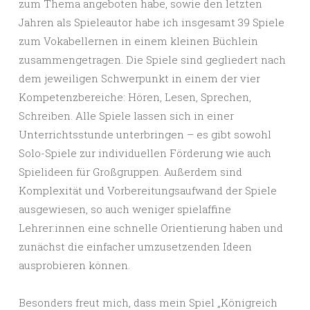
zum Thema angeboten habe, sowie den letzten
Jahren als Spieleautor habe ich insgesamt 39 Spiele
zum Vokabellernen in einem kleinen Büchlein
zusammengetragen. Die Spiele sind gegliedert nach
dem jeweiligen Schwerpunkt in einem der vier
Kompetenzbereiche: Hören, Lesen, Sprechen,
Schreiben. Alle Spiele lassen sich in einer
Unterrichtsstunde unterbringen – es gibt sowohl
Solo-Spiele zur individuellen Förderung wie auch
Spielideen für Großgruppen. Außerdem sind
Komplexität und Vorbereitungsaufwand der Spiele
ausgewiesen, so auch weniger spielaffine
Lehrer:innen eine schnelle Orientierung haben und
zunächst die einfacher umzusetzenden Ideen
ausprobieren können.
Besonders freut mich, dass mein Spiel „Königreich