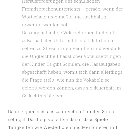
Herausforderungen des schulischen
Fremdsprachenunterrichts – gerade, wenn der
Wortschatz regelmäßig und nachhaltig
erweitert werden soll.
Das eigenständige Vokabellernen findet oft
außerhalb des Unterrichts statt, führt nicht
selten zu Stress in den Familien und verstärkt
die Ungleichheit häuslicher Voraussetzungen
der Kinder. Es gibt Schulen, die Hausaufgaben
abgeschafft haben, womit sich dann allerdings
die Frage stellt, wie nun die Vokabeln so
gelernt werden können, dass sie dauerhaft im
Gedächtnis bleiben.
Dafür eignen sich aus zahlreichen Gründen Spiele
sehr gut. Das liegt vor allem daran, dass Spiele
Tätigkeiten wie Wiederholen und Memorieren mit