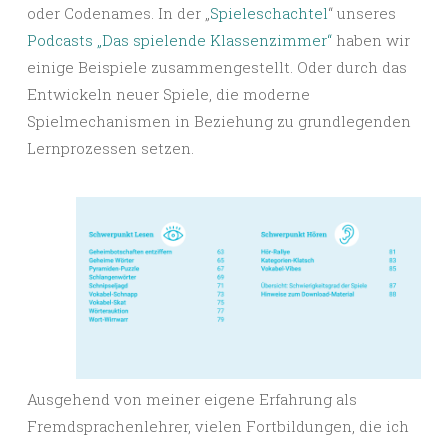
oder Codenames. In der „
Spieleschachtel
“ unseres
Podcasts „Das spielende Klassenzimmer“
haben wir
einige Beispiele zusammengestellt. Oder durch das
Entwickeln neuer Spiele, die moderne
Spielmechanismen in Beziehung zu grundlegenden
Lernprozessen setzen.
Ausgehend von meiner eigene Erfahrung als
Fremdsprachenlehrer, vielen Fortbildungen, die ich