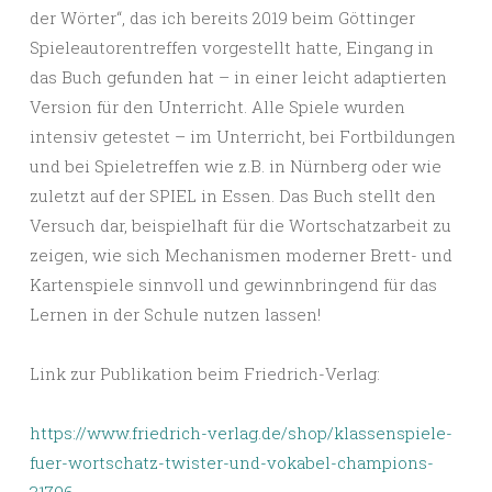
der Wörter“, das ich bereits 2019 beim Göttinger
Spieleautorentreffen vorgestellt hatte, Eingang in
das Buch gefunden hat – in einer leicht adaptierten
Version für den Unterricht. Alle Spiele wurden
intensiv getestet – im Unterricht, bei Fortbildungen
und bei Spieletreffen wie z.B. in Nürnberg oder wie
zuletzt auf der SPIEL in Essen. Das Buch stellt den
Versuch dar, beispielhaft für die Wortschatzarbeit zu
zeigen, wie sich Mechanismen moderner Brett- und
Kartenspiele sinnvoll und gewinnbringend für das
Lernen in der Schule nutzen lassen!
Link zur Publikation beim Friedrich-Verlag:
https://www.friedrich-verlag.de/shop/klassenspiele-
fuer-wortschatz-twister-und-vokabel-champions-