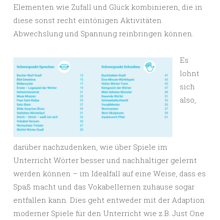
Elementen wie Zufall und Glück kombinieren, die in
diese sonst recht eintönigen Aktivitäten
Abwechslung und Spannung reinbringen können.
Es
lohnt
sich
also,
darüber nachzudenken, wie über Spiele im
Unterricht Wörter besser und nachhaltiger gelernt
werden können – im Idealfall auf eine Weise, dass es
Spaß macht und das Vokabellernen zuhause sogar
entfallen kann. Dies geht entweder mit der Adaption
moderner Spiele für den Unterricht wie z.B. Just One