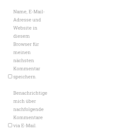
Name, E-Mail-
Adresse und
Website in
diesem
Browser für
meinen
nächsten
Kommentar
speichern.
Benachrichtige
mich über
nachfolgende
Kommentare
via E-Mail.