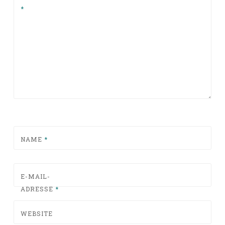
*
NAME
*
E-MAIL-
ADRESSE
*
WEBSITE