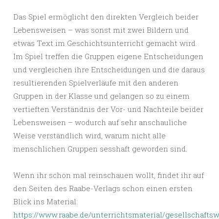
Das Spiel ermöglicht den direkten Vergleich beider
Lebensweisen – was sonst mit zwei Bildern und
etwas Text im Geschichtsunterricht gemacht wird.
Im Spiel treffen die Gruppen eigene Entscheidungen
und vergleichen ihre Entscheidungen und die daraus
resultierenden Spielverläufe mit den anderen
Gruppen in der Klasse und gelangen so zu einem
vertieften Verständnis der Vor- und Nachteile beider
Lebensweisen – wodurch auf sehr anschauliche
Weise verständlich wird, warum nicht alle
menschlichen Gruppen sesshaft geworden sind.
Wenn ihr schon mal reinschauen wollt, findet ihr auf
den Seiten des Raabe-Verlags schon einen ersten
Blick ins Material:
https://www.raabe.de/unterrichtsmaterial/gesellschaft