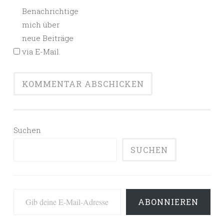
Benachrichtige
mich über
neue Beiträge
via E-Mail.
Suchen
SUCHEN
Gib deine E-Mail-Adresse ein ...
ABONNIEREN