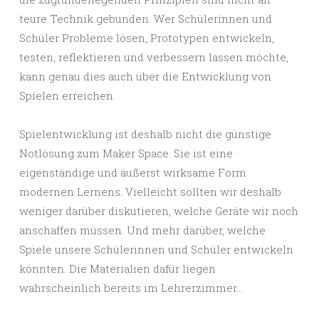
teure Technik gebunden. Wer Schülerinnen und
Schüler Probleme lösen, Prototypen entwickeln,
testen, reflektieren und verbessern lassen möchte,
kann genau dies auch über die Entwicklung von
Spielen erreichen.
Spielentwicklung ist deshalb nicht die günstige
Notlösung zum Maker Space. Sie ist eine
eigenständige und äußerst wirksame Form
modernen Lernens. Vielleicht sollten wir deshalb
weniger darüber diskutieren, welche Geräte wir noch
anschaffen müssen. Und mehr darüber, welche
Spiele unsere Schülerinnen und Schüler entwickeln
könnten. Die Materialien dafür liegen
wahrscheinlich bereits im Lehrerzimmer…