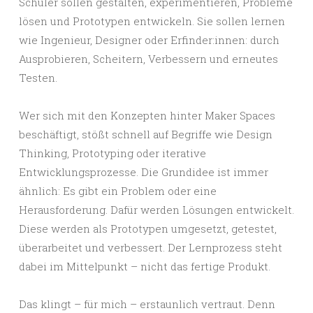
Schüler sollen gestalten, experimentieren, Probleme
lösen und Prototypen entwickeln. Sie sollen lernen
wie Ingenieur, Designer oder Erfinder:innen: durch
Ausprobieren, Scheitern, Verbessern und erneutes
Testen.
Wer sich mit den Konzepten hinter Maker Spaces
beschäftigt, stößt schnell auf Begriffe wie Design
Thinking, Prototyping oder iterative
Entwicklungsprozesse. Die Grundidee ist immer
ähnlich: Es gibt ein Problem oder eine
Herausforderung. Dafür werden Lösungen entwickelt.
Diese werden als Prototypen umgesetzt, getestet,
überarbeitet und verbessert. Der Lernprozess steht
dabei im Mittelpunkt – nicht das fertige Produkt.
Das klingt – für mich – erstaunlich vertraut. Denn