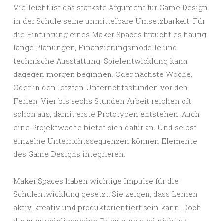
Vielleicht ist das stärkste Argument für Game Design
in der Schule seine unmittelbare Umsetzbarkeit. Für
die Einführung eines Maker Spaces braucht es häufig
lange Planungen, Finanzierungsmodelle und
technische Ausstattung. Spielentwicklung kann
dagegen morgen beginnen. Oder nächste Woche.
Oder in den letzten Unterrichtsstunden vor den
Ferien. Vier bis sechs Stunden Arbeit reichen oft
schon aus, damit erste Prototypen entstehen. Auch
eine Projektwoche bietet sich dafür an. Und selbst
einzelne Unterrichtssequenzen können Elemente
des Game Designs integrieren.
Maker Spaces haben wichtige Impulse für die
Schulentwicklung gesetzt. Sie zeigen, dass Lernen
aktiv, kreativ und produktorientiert sein kann. Doch
die zugrundeliegenden Prinzipien sind nicht an