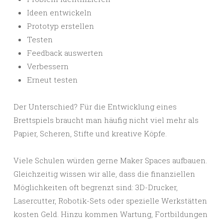
Ideen entwickeln
Prototyp erstellen
Testen
Feedback auswerten
Verbessern
Erneut testen
Der Unterschied? Für die Entwicklung eines
Brettspiels braucht man häufig nicht viel mehr als
Papier, Scheren, Stifte und kreative Köpfe.
Viele Schulen würden gerne Maker Spaces aufbauen.
Gleichzeitig wissen wir alle, dass die finanziellen
Möglichkeiten oft begrenzt sind: 3D-Drucker,
Lasercutter, Robotik-Sets oder spezielle Werkstätten
kosten Geld. Hinzu kommen Wartung, Fortbildungen