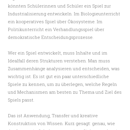
könnten Schülerinnen und Schüler ein Spiel zur
Industrialisierung entwickeln. Im Biologieunterricht
ein kooperatives Spiel über Ökosysteme. Im
Politikunterricht ein Verhandlungsspiel über
demokratische Entscheidungsprozesse.
Wer ein Spiel entwickelt, muss Inhalte und im
Idealfall deren Strukturen verstehen. Man muss
Zusammenhänge analysieren und entscheiden, was
wichtig ist. Es ist gut ein paar unterschiedliche
Spiele zu kennen, um zu überlegen, welche Regeln
und Mechanismen am besten zu Thema und Ziel des
Spiels passt.
Das ist Anwendung, Transfer und kreative
Konstruktion von Wissen. Kurz gesagt: genau, wie