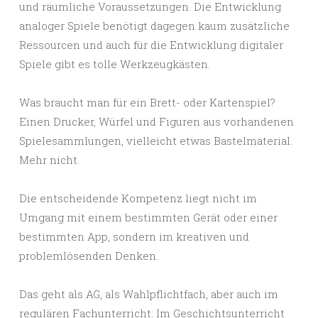
und räumliche Voraussetzungen. Die Entwicklung
analoger Spiele benötigt dagegen kaum zusätzliche
Ressourcen und auch für die Entwicklung digitaler
Spiele gibt es tolle Werkzeugkästen.
Was braucht man für ein Brett- oder Kartenspiel?
Einen Drucker, Würfel und Figuren aus vorhandenen
Spielesammlungen, vielleicht etwas Bastelmaterial.
Mehr nicht.
Die entscheidende Kompetenz liegt nicht im
Umgang mit einem bestimmten Gerät oder einer
bestimmten App, sondern im kreativen und
problemlösenden Denken.
Das geht als AG, als Wahlpflichtfach, aber auch im
regulären Fachunterricht: Im Geschichtsunterricht