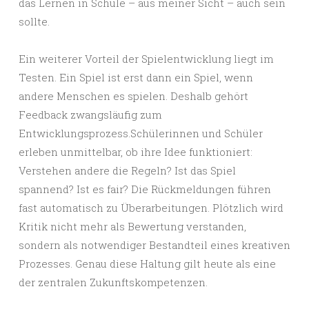
das Lernen in Schule – aus meiner Sicht – auch sein
sollte.
Ein weiterer Vorteil der Spielentwicklung liegt im
Testen. Ein Spiel ist erst dann ein Spiel, wenn
andere Menschen es spielen. Deshalb gehört
Feedback zwangsläufig zum
Entwicklungsprozess.Schülerinnen und Schüler
erleben unmittelbar, ob ihre Idee funktioniert:
Verstehen andere die Regeln? Ist das Spiel
spannend? Ist es fair? Die Rückmeldungen führen
fast automatisch zu Überarbeitungen. Plötzlich wird
Kritik nicht mehr als Bewertung verstanden,
sondern als notwendiger Bestandteil eines kreativen
Prozesses. Genau diese Haltung gilt heute als eine
der zentralen Zukunftskompetenzen.