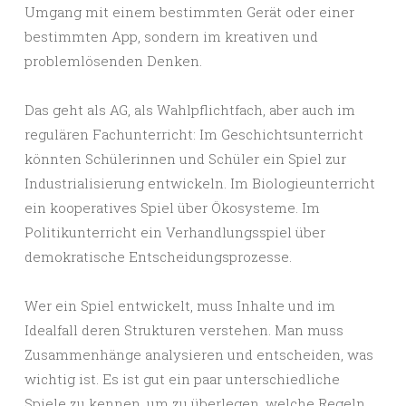
Umgang mit einem bestimmten Gerät oder einer
bestimmten App, sondern im kreativen und
problemlösenden Denken.
Das geht als AG, als Wahlpflichtfach, aber auch im
regulären Fachunterricht: Im Geschichtsunterricht
könnten Schülerinnen und Schüler ein Spiel zur
Industrialisierung entwickeln. Im Biologieunterricht
ein kooperatives Spiel über Ökosysteme. Im
Politikunterricht ein Verhandlungsspiel über
demokratische Entscheidungsprozesse.
Wer ein Spiel entwickelt, muss Inhalte und im
Idealfall deren Strukturen verstehen. Man muss
Zusammenhänge analysieren und entscheiden, was
wichtig ist. Es ist gut ein paar unterschiedliche
Spiele zu kennen, um zu überlegen, welche Regeln