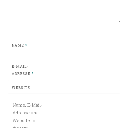
NAME
*
E-MAIL-
ADRESSE
*
WEBSITE
Name, E-Mail-
Adresse und
Website in