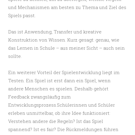
und Mechanismen am besten zu Thema und Ziel des
Spiels passt.
Das ist Anwendung, Transfer und kreative
Konstruktion von Wissen. Kurz gesagt: genau, wie
das Lernen in Schule – aus meiner Sicht – auch sein
sollte.
Ein weiterer Vorteil der Spielentwicklung liegt im
Testen. Ein Spiel ist erst dann ein Spiel, wenn
andere Menschen es spielen. Deshalb gehört
Feedback zwangsläufig zum
Entwicklungsprozess.Schülerinnen und Schüler
erleben unmittelbar, ob ihre Idee funktioniert:
Verstehen andere die Regeln? Ist das Spiel
spannend? Ist es fair? Die Rückmeldungen führen