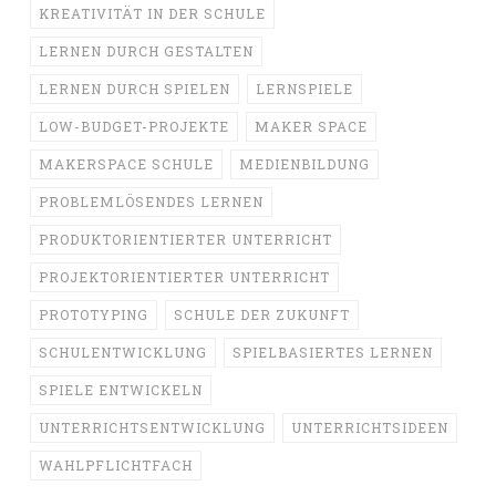
KREATIVITÄT IN DER SCHULE
LERNEN DURCH GESTALTEN
LERNEN DURCH SPIELEN
LERNSPIELE
LOW-BUDGET-PROJEKTE
MAKER SPACE
MAKERSPACE SCHULE
MEDIENBILDUNG
PROBLEMLÖSENDES LERNEN
PRODUKTORIENTIERTER UNTERRICHT
PROJEKTORIENTIERTER UNTERRICHT
PROTOTYPING
SCHULE DER ZUKUNFT
SCHULENTWICKLUNG
SPIELBASIERTES LERNEN
SPIELE ENTWICKELN
UNTERRICHTSENTWICKLUNG
UNTERRICHTSIDEEN
WAHLPFLICHTFACH