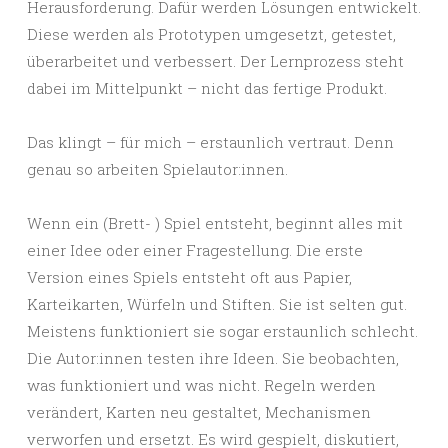
Herausforderung. Dafür werden Lösungen entwickelt.
Diese werden als Prototypen umgesetzt, getestet,
überarbeitet und verbessert. Der Lernprozess steht
dabei im Mittelpunkt – nicht das fertige Produkt.
Das klingt – für mich – erstaunlich vertraut. Denn
genau so arbeiten Spielautor:innen.
Wenn ein (Brett- ) Spiel entsteht, beginnt alles mit
einer Idee oder einer Fragestellung. Die erste
Version eines Spiels entsteht oft aus Papier,
Karteikarten, Würfeln und Stiften. Sie ist selten gut.
Meistens funktioniert sie sogar erstaunlich schlecht.
Die Autor:innen testen ihre Ideen. Sie beobachten,
was funktioniert und was nicht. Regeln werden
verändert, Karten neu gestaltet, Mechanismen
verworfen und ersetzt. Es wird gespielt, diskutiert,