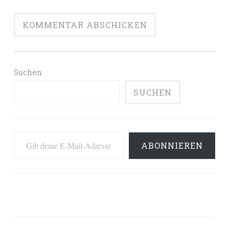
Suchen
SUCHEN
Gib deine E-Mail-Adresse ein ...
ABONNIEREN