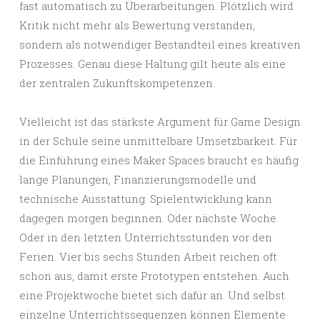
fast automatisch zu Überarbeitungen. Plötzlich wird
Kritik nicht mehr als Bewertung verstanden,
sondern als notwendiger Bestandteil eines kreativen
Prozesses. Genau diese Haltung gilt heute als eine
der zentralen Zukunftskompetenzen.
Vielleicht ist das stärkste Argument für Game Design
in der Schule seine unmittelbare Umsetzbarkeit. Für
die Einführung eines Maker Spaces braucht es häufig
lange Planungen, Finanzierungsmodelle und
technische Ausstattung. Spielentwicklung kann
dagegen morgen beginnen. Oder nächste Woche.
Oder in den letzten Unterrichtsstunden vor den
Ferien. Vier bis sechs Stunden Arbeit reichen oft
schon aus, damit erste Prototypen entstehen. Auch
eine Projektwoche bietet sich dafür an. Und selbst
einzelne Unterrichtssequenzen können Elemente