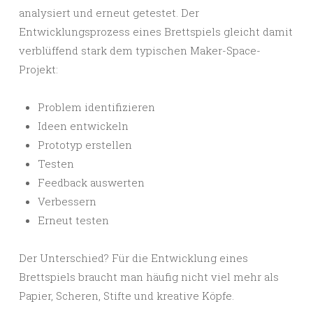
analysiert und erneut getestet. Der
Entwicklungsprozess eines Brettspiels gleicht damit
verblüffend stark dem typischen Maker-Space-
Projekt:
Problem identifizieren
Ideen entwickeln
Prototyp erstellen
Testen
Feedback auswerten
Verbessern
Erneut testen
Der Unterschied? Für die Entwicklung eines
Brettspiels braucht man häufig nicht viel mehr als
Papier, Scheren, Stifte und kreative Köpfe.