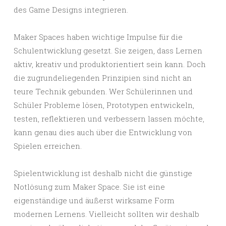
des Game Designs integrieren.
Maker Spaces haben wichtige Impulse für die
Schulentwicklung gesetzt. Sie zeigen, dass Lernen
aktiv, kreativ und produktorientiert sein kann. Doch
die zugrundeliegenden Prinzipien sind nicht an
teure Technik gebunden. Wer Schülerinnen und
Schüler Probleme lösen, Prototypen entwickeln,
testen, reflektieren und verbessern lassen möchte,
kann genau dies auch über die Entwicklung von
Spielen erreichen.
Spielentwicklung ist deshalb nicht die günstige
Notlösung zum Maker Space. Sie ist eine
eigenständige und äußerst wirksame Form
modernen Lernens. Vielleicht sollten wir deshalb