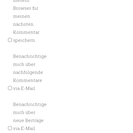
diesem
Browser für
meinen
nächsten
Kommentar
speichern.
Benachrichtige
mich über
nachfolgende
Kommentare
via E-Mail.
Benachrichtige
mich über
neue Beiträge
via E-Mail.