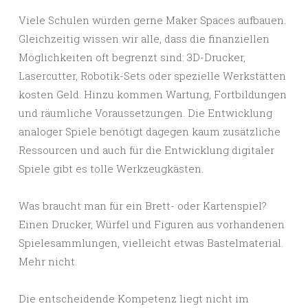
Viele Schulen würden gerne Maker Spaces aufbauen.
Gleichzeitig wissen wir alle, dass die finanziellen
Möglichkeiten oft begrenzt sind: 3D-Drucker,
Lasercutter, Robotik-Sets oder spezielle Werkstätten
kosten Geld. Hinzu kommen Wartung, Fortbildungen
und räumliche Voraussetzungen. Die Entwicklung
analoger Spiele benötigt dagegen kaum zusätzliche
Ressourcen und auch für die Entwicklung digitaler
Spiele gibt es tolle Werkzeugkästen.
Was braucht man für ein Brett- oder Kartenspiel?
Einen Drucker, Würfel und Figuren aus vorhandenen
Spielesammlungen, vielleicht etwas Bastelmaterial.
Mehr nicht.
Die entscheidende Kompetenz liegt nicht im