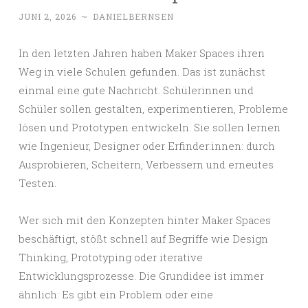
JUNI 2, 2026
~
DANIELBERNSEN
In den letzten Jahren haben Maker Spaces ihren
Weg in viele Schulen gefunden. Das ist zunächst
einmal eine gute Nachricht. Schülerinnen und
Schüler sollen gestalten, experimentieren, Probleme
lösen und Prototypen entwickeln. Sie sollen lernen
wie Ingenieur, Designer oder Erfinder:innen: durch
Ausprobieren, Scheitern, Verbessern und erneutes
Testen.
Wer sich mit den Konzepten hinter Maker Spaces
beschäftigt, stößt schnell auf Begriffe wie Design
Thinking, Prototyping oder iterative
Entwicklungsprozesse. Die Grundidee ist immer
ähnlich: Es gibt ein Problem oder eine