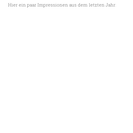
Hier ein paar Impressionen aus dem letzten Jahr: