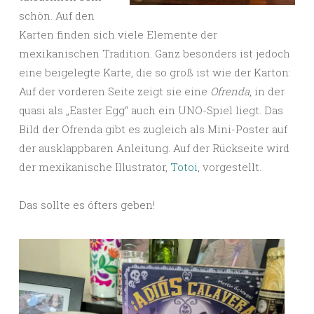
schön. Auf den
Karten finden sich viele Elemente der
mexikanischen Tradition. Ganz besonders ist jedoch
eine beigelegte Karte, die so groß ist wie der Karton:
Auf der vorderen Seite zeigt sie eine
Ofrenda
, in der
quasi als „Easter Egg“ auch ein UNO-Spiel liegt. Das
Bild der Ofrenda gibt es zugleich als Mini-Poster auf
der ausklappbaren Anleitung. Auf der Rückseite wird
der mexikanische Illustrator,
Totoi
, vorgestellt.
Das sollte es öfters geben!