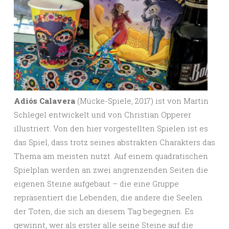
Adiós Calavera
(Mücke-Spiele, 2017) ist von Martin
Schlegel entwickelt und von Christian Opperer
illustriert. Von den hier vorgestellten Spielen ist es
das Spiel, dass trotz seines abstrakten Charakters das
Thema am meisten nutzt. Auf einem quadratischen
Spielplan werden an zwei angrenzenden Seiten die
eigenen Steine aufgebaut – die eine Gruppe
repräsentiert die Lebenden, die andere die Seelen
der Toten, die sich an diesem Tag begegnen. Es
gewinnt, wer als erster alle seine Steine auf die