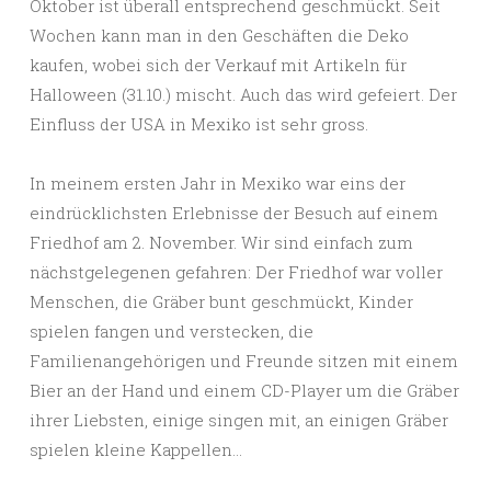
Oktober ist überall entsprechend geschmückt. Seit
Wochen kann man in den Geschäften die Deko
kaufen, wobei sich der Verkauf mit Artikeln für
Halloween (31.10.) mischt. Auch das wird gefeiert. Der
Einfluss der USA in Mexiko ist sehr gross.
In meinem ersten Jahr in Mexiko war eins der
eindrücklichsten Erlebnisse der Besuch auf einem
Friedhof am 2. November. Wir sind einfach zum
nächstgelegenen gefahren: Der Friedhof war voller
Menschen, die Gräber bunt geschmückt, Kinder
spielen fangen und verstecken, die
Familienangehörigen und Freunde sitzen mit einem
Bier an der Hand und einem CD-Player um die Gräber
ihrer Liebsten, einige singen mit, an einigen Gräber
spielen kleine Kappellen…