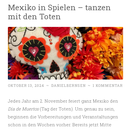
Mexiko in Spielen – tanzen
mit den Toten
OKTOBER 13, 2024
~
DANIELBERNSEN
~
1 KOMMENTAR
Jedes Jahr am 2. November feiert ganz Mexiko den
Día de Muertos
(Tag der Toten). Um genau zu sein,
beginnen die Vorbereitungen und Veranstaltungen
schon in den Wochen vorher. Bereits jetzt Mitte