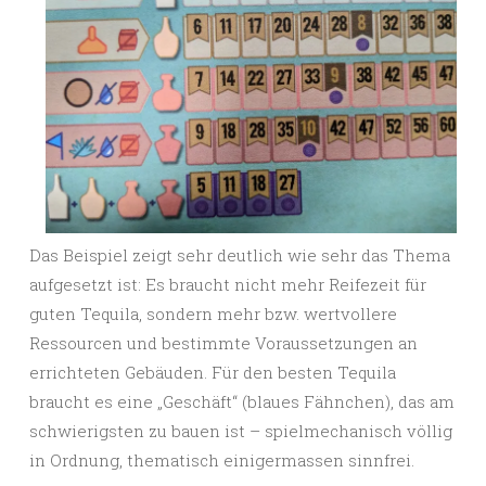
Das Beispiel zeigt sehr deutlich wie sehr das Thema
aufgesetzt ist: Es braucht nicht mehr Reifezeit für
guten Tequila, sondern mehr bzw. wertvollere
Ressourcen und bestimmte Voraussetzungen an
errichteten Gebäuden. Für den besten Tequila
braucht es eine „Geschäft“ (blaues Fähnchen), das am
schwierigsten zu bauen ist – spielmechanisch völlig
in Ordnung, thematisch einigermassen sinnfrei.