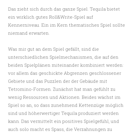
Das zieht sich durch das ganze Spiel. Tequila bietet
ein wirklich gutes Roll&Write-Spiel auf
Kennerniveau. Ein im Kern thematisches Spiel sollte
niemand erwarten.
Was mir gut an dem Spiel gefällt, sind die
unterschiedlichen Spielmechanismen, die auf den
beiden Spielplänen miteinander kombiniert werden:
vor allem das geschickte Abgrenzen geschlossener
Gebiete und das Puzzlen der der Gebäude mit
Tetromino-Formen. Zunächst hat man gefühlt zu
wenig Ressourcen und Aktionen. Beides wächst im
Spiel so an, so dass zunehmend Kettenzüge möglich
sind und höherwertiger Tequila produziert werden
kann. Das vermittelt ein positives Spielgefühl, und
auch solo macht es Spass, die Verzahnungen zu