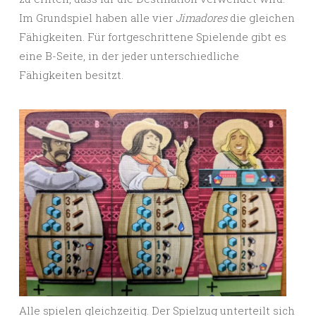
Im Grundspiel haben alle vier
Jimadores
die gleichen
Fähigkeiten. Für fortgeschrittene Spielende gibt es
eine B-Seite, in der jeder unterschiedliche
Fähigkeiten besitzt.
Alle spielen gleichzeitig. Der Spielzug unterteilt sich