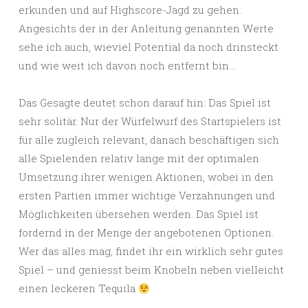
erkunden und auf Highscore-Jagd zu gehen.
Angesichts der in der Anleitung genannten Werte
sehe ich auch, wieviel Potential da noch drinsteckt
und wie weit ich davon noch entfernt bin…
Das Gesagte deutet schon darauf hin: Das Spiel ist
sehr solitär. Nur der Würfelwurf des Startspielers ist
für alle zugleich relevant, danach beschäftigen sich
alle Spielenden relativ lange mit der optimalen
Umsetzung ihrer wenigen Aktionen, wobei in den
ersten Partien immer wichtige Verzahnungen und
Möglichkeiten übersehen werden. Das Spiel ist
fordernd in der Menge der angebotenen Optionen.
Wer das alles mag, findet ihr ein wirklich sehr gutes
Spiel – und geniesst beim Knobeln neben vielleicht
einen leckeren Tequila