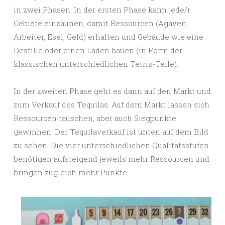
in zwei Phasen: In der ersten Phase kann jede/r
Gebiete einzäunen, damit Ressourcen (Agaven,
Arbeiter, Esel, Geld) erhalten und Gebäude wie eine
Destille oder einen Laden bauen (in Form der
klassischen unterschiedlichen Tetris-Teile).
In der zweiten Phase geht es dann auf den Markt und
zum Verkauf des Tequilas. Auf dem Markt lassen sich
Ressourcen tauschen, aber auch Siegpunkte
gewinnen. Der Tequilaverkauf ist unten auf dem Bild
zu sehen. Die vier unterschiedlichen Qualitätsstufen
benötigen aufsteigend jeweils mehr Ressourcen und
bringen zugleich mehr Punkte.