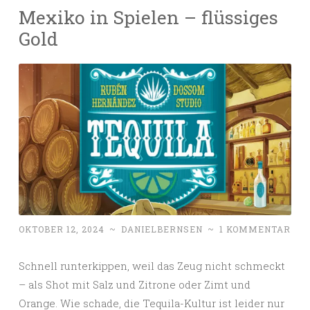
Mexiko in Spielen – flüssiges
Gold
OKTOBER 12, 2024
~
DANIELBERNSEN
~
1 KOMMENTAR
Schnell runterkippen, weil das Zeug nicht schmeckt
– als Shot mit Salz und Zitrone oder Zimt und
Orange. Wie schade, die Tequila-Kultur ist leider nur