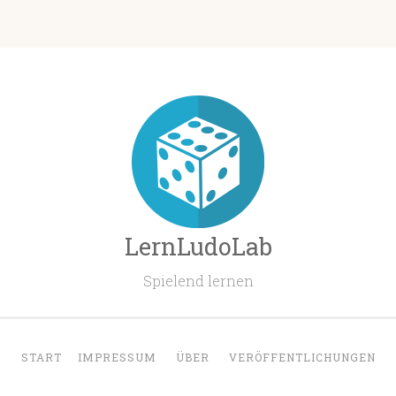
LernLudoLab
Spielend lernen
START
IMPRESSUM
ÜBER
VERÖFFENTLICHUNGEN