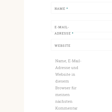
NAME
*
E-MAIL-
ADRESSE
*
WEBSITE
Name, E-Mail-
Adresse und
Website in
diesem
Browser für
meinen
nächsten
Kommentar