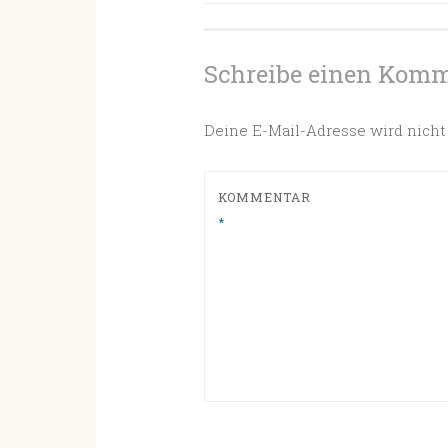
Schreibe einen Kom
Deine E-Mail-Adresse wird nicht 
KOMMENTAR
*