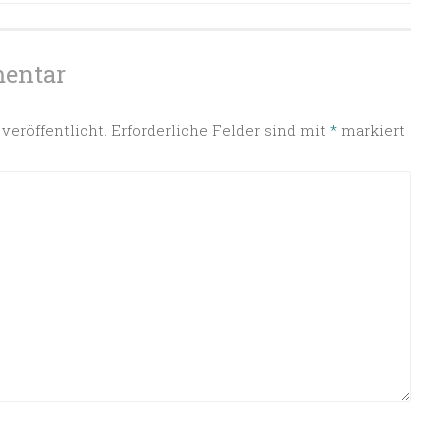
mentar
veröffentlicht.
Erforderliche Felder sind mit
*
markiert