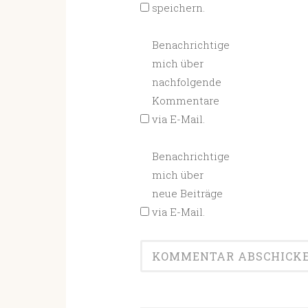
speichern.
Benachrichtige
mich über
nachfolgende
Kommentare
via E-Mail.
Benachrichtige
mich über
neue Beiträge
via E-Mail.